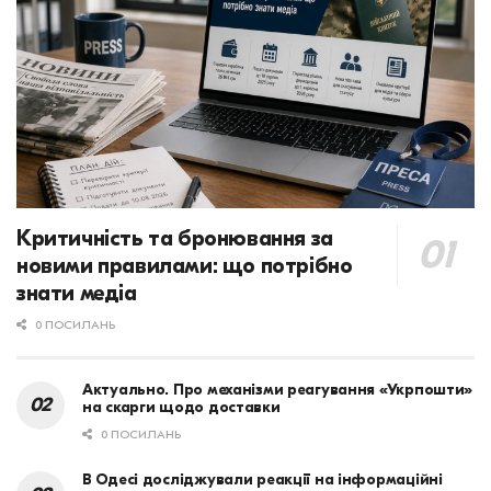
Критичність та бронювання за
новими правилами: що потрібно
знати медіа
0 ПОСИЛАНЬ
Актуально. Про механізми реагування «Укрпошти»
на скарги щодо доставки
0 ПОСИЛАНЬ
В Одесі досліджували реакції на інформаційні