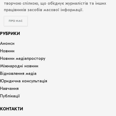
творчою спілкою, що об’єднує журналістів та інших
працівників засобів масової інформації.
ПРО НАС
РУБРИКИ
Анонси
Новини
Новини медіапростору
Міжнародні новини
Відновлення медіа
Юридична консультація
Навчання
Публікації
КОНТАКТИ