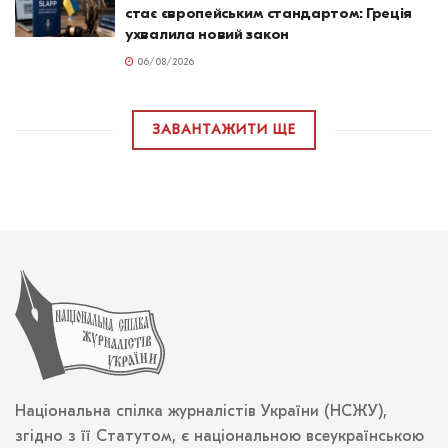
стає європейським стандартом: Греція
ухвалила новий закон
06/08/2026
ЗАВАНТАЖИТИ ЩЕ
Національна спілка журналістів України (НСЖУ),
згідно з її Статутом, є національною всеукраїнською