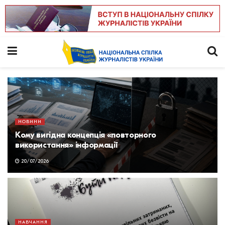
НОВИНИ
Кому вигідна концепція «повторного
використання» інформації
20/07/2026
НАВЧАННЯ