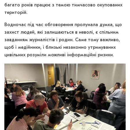
багато років працює з темою тимчасово окупованих
територій.
Водночас під час обговорення пролунала думка, що
захист людей, які залишаються в неволі, є спільним
завданням журналістів і родин. Саме тому важливо,
щоб і медійники, і близькі незаконно утримуваних
цивільних розуміли можливі інформаційні ризики.