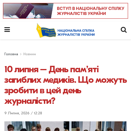
Головна
Новини
10 липня – День пам’яті
загиблих медиків. Що можуть
зробити в цей день
журналісти?
9 Липня, 2026 / 12:28