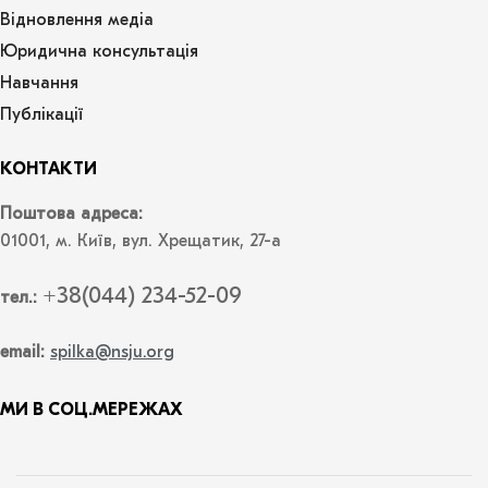
Відновлення медіа
Юридична консультація
Навчання
Публікації
КОНТАКТИ
Поштова адреса:
01001, м. Київ, вул. Хрещатик, 27-а
+38(044) 234-52-09
тел.:
email:
spilka@nsju.org
МИ В СОЦ.МЕРЕЖАХ