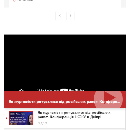
05/08/2026
Як журналісти рятувалися від російських ракет. Конференція НСЖУ в Дніпрі
Як журналісти рятувалися від російських
ракет. Конференція НСЖУ в Дніпрі
ВІДЕО