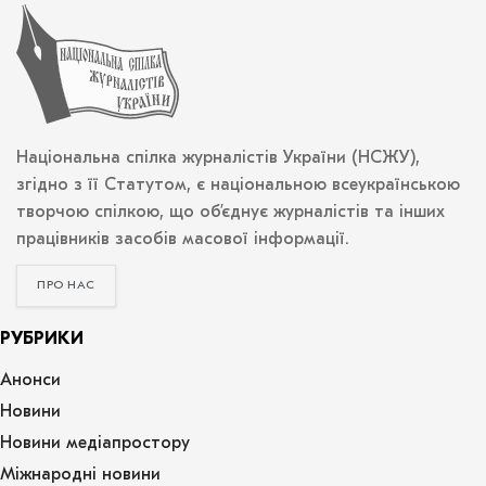
Національна спілка журналістів України (НСЖУ),
згідно з її Статутом, є національною всеукраїнською
творчою спілкою, що об’єднує журналістів та інших
працівників засобів масової інформації.
ПРО НАС
РУБРИКИ
Анонси
Новини
Новини медіапростору
Міжнародні новини