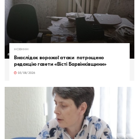
НОВИНИ
Внаслідок ворожої атаки потрощено
редакцію газети «Вісті Барвінківщини»
05/08/2026