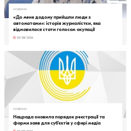
НОВИНИ
«До мене додому прийшли люди з
автоматами»: історія журналістки, яка
відмовилася стати голосом окупації
05/08/2026
НОВИНИ
Нацрада оновила порядок реєстрації та
форми заяв для суб’єктів у сфері медіа