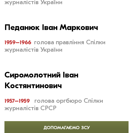
журналістів України
Педанюк Іван Маркович
1959–1966
голова правління Спілки
журналістів України
Сиромолотний Іван
Костянтинович
1957–1959
голова оргбюро Спілки
журналістів СРСР
ДОПОМАГАЄМО ЗСУ