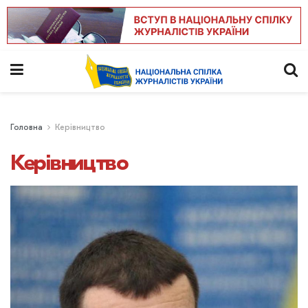
Головна
Керівництво
Керівництво