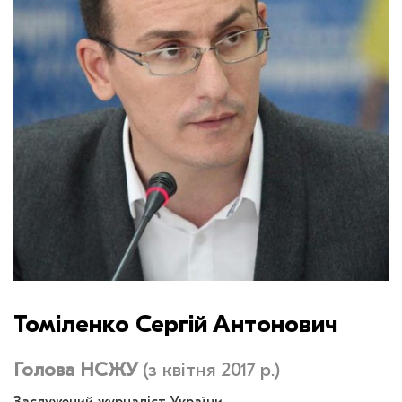
Томіленко Сергій Антонович
Голова НСЖУ
(з квітня 2017 р.)