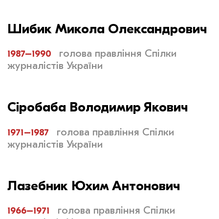
Шибик Микола Олександрович
1987–1990
голова правління Спілки
журналістів України
Сіробаба Володимир Якович
1971–1987
голова правління Спілки
журналістів України
Лазебник Юхим Антонович
1966–1971
голова правління Спілки