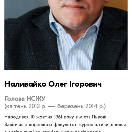
Наливайко Олег Ігорович
Голова НСЖУ
(квітень 2012 р. — березень 2014 р.)
Народився 10 жовтня 1961 року в місті Львові.
Закінчив з відзнакою факультет журналістики, вчився