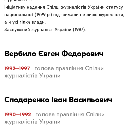
Ініціативу надання Спілці журналістів України статусу
національної (1999 р.) підтримали не лише журналісти,
а й усі гілки влади.
Заслужений журналіст України (1987).
Вербило Євген Федорович
1992–1997
голова правління Спілки
журналістів України
Сподаренко Іван Васильович
1990–1992
голова правління Спілки
журналістів України