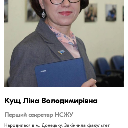
Кущ Ліна Володимирівна
Перший секретар НСЖУ
Народилася в м. Донецьку. Закінчила факультет