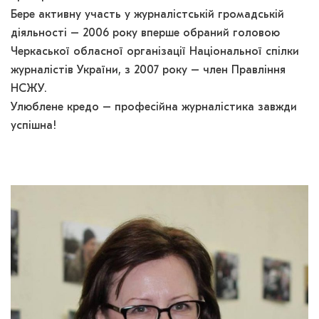
Бере активну участь у журналістській громадській
діяльності – 2006 року вперше обраний головою
Черкаської обласної організації Національної спілки
журналістів України, з 2007 року – член Правління
НСЖУ.
Улюблене кредо – професійна журналістика завжди
успішна!