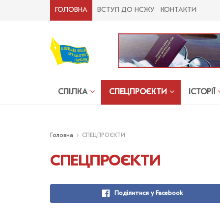
ГОЛОВНА
ВСТУП ДО НСЖУ
КОНТАКТИ
СПІЛКА
СПЕЦПРОЄКТИ
ІСТОРІЇ
Головна
СПЕЦПРОЄКТИ
СПЕЦПРОЄКТИ
Поділитися у Facebook