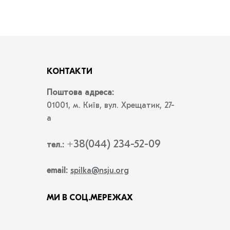
КОНТАКТИ
Поштова адреса:
01001, м. Київ, вул. Хрещатик, 27-
а
+38(044) 234-52-09
тел.:
email:
spilka@nsju.org
МИ В СОЦ.МЕРЕЖАХ