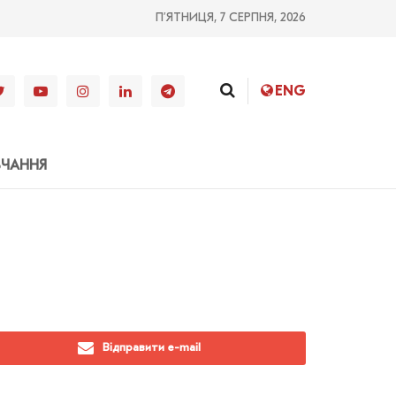
П’ЯТНИЦЯ, 7 СЕРПНЯ, 2026
ENG
ВЧАННЯ
Відправити e-mail