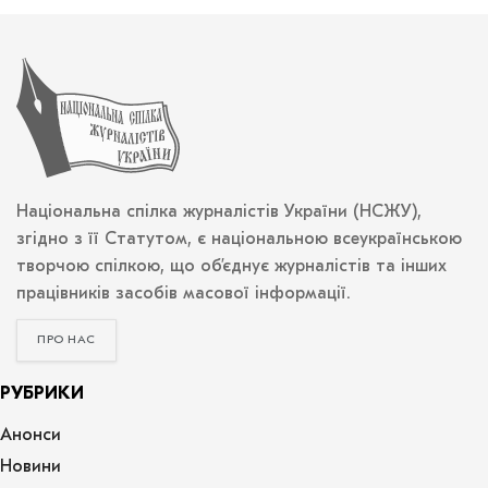
Національна спілка журналістів України (НСЖУ),
згідно з її Статутом, є національною всеукраїнською
творчою спілкою, що об’єднує журналістів та інших
працівників засобів масової інформації.
ПРО НАС
РУБРИКИ
Анонси
Новини