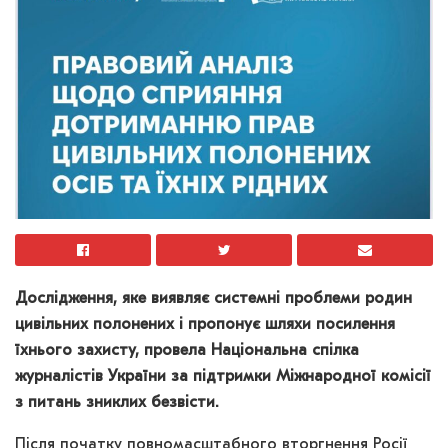
Дослідження, яке виявляє системні проблеми родин
цивільних полонених і пропонує шляхи посилення
їхнього захисту, провела Національна спілка
журналістів України за підтримки Міжнародної комісії
з питань зниклих безвісти.
Після початку повномасштабного вторгнення Росії