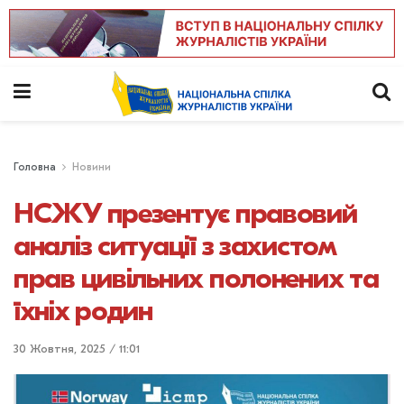
Головна
Новини
НСЖУ презентує правовий
аналіз ситуації з захистом
прав цивільних полонених та
їхніх родин
30 Жовтня, 2025 / 11:01