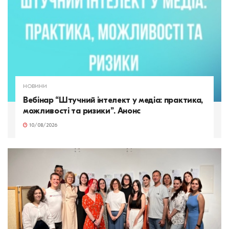
НОВИНИ
Вебінар “Штучний інтелект у медіа: практика,
можливості та ризики”. Анонс
10/08/2026