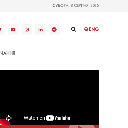
СУБОТА, 8 СЕРПНЯ, 2026
ENG
ВЧАННЯ