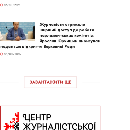
07/08/2026
Журналісти отримали
ширший доступ до роботи
парламентських комітетів:
Ярослав Юрчишин анонсував
подальше відкриття Верховної Ради
06/08/2026
ЗАВАНТАЖИТИ ЩЕ