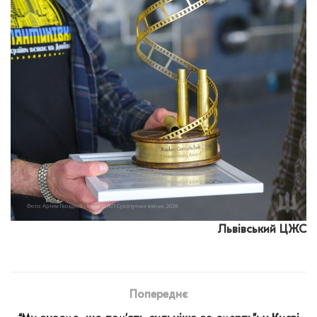
Львівський ЦЖС
Попереднє