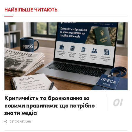
НАЙБІЛЬШЕ ЧИТАЮТЬ
Критичність та бронювання за
новими правилами: що потрібно
знати медіа
0 ПОСИЛАНЬ