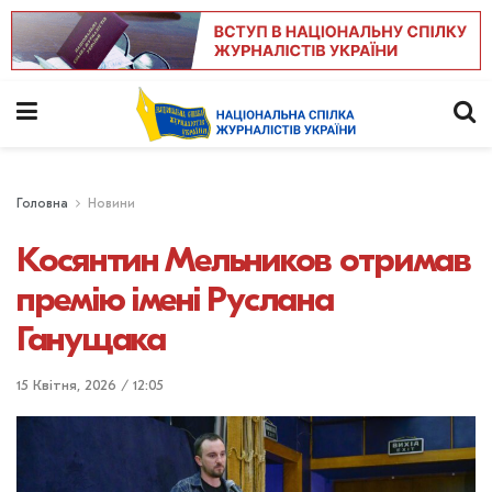
Головна
Новини
Косянтин Мельников отримав
премію імені Руслана
Ганущака
15 Квітня, 2026 / 12:05