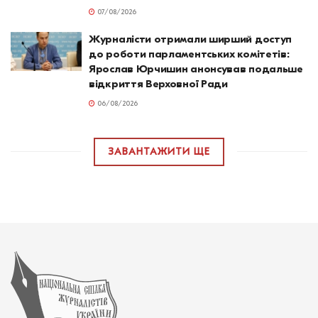
07/08/2026
Журналісти отримали ширший доступ
до роботи парламентських комітетів:
Ярослав Юрчишин анонсував подальше
відкриття Верховної Ради
06/08/2026
ЗАВАНТАЖИТИ ЩЕ