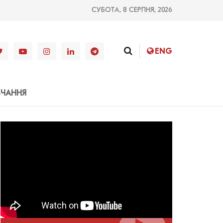
СУБОТА, 8 СЕРПНЯ, 2026
ENG
ВЧАННЯ