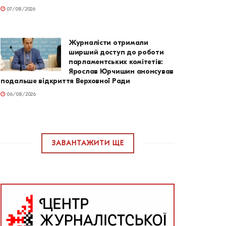
07/08/2026
Журналісти отримали
ширший доступ до роботи
парламентських комітетів:
Ярослав Юрчишин анонсував
подальше відкриття Верховної Ради
06/08/2026
ЗАВАНТАЖИТИ ЩЕ