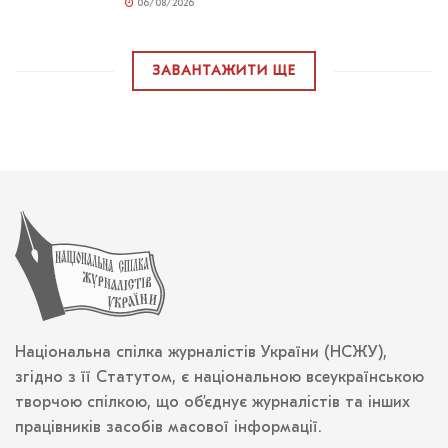
06/08/2026
ЗАВАНТАЖИТИ ЩЕ
Національна спілка журналістів України (НСЖУ),
згідно з її Статутом, є національною всеукраїнською
творчою спілкою, що об’єднує журналістів та інших
працівників засобів масової інформації.