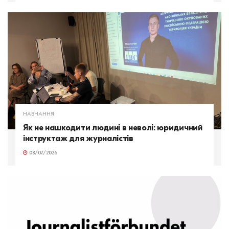
НАВЧАННЯ
Як не нашкодити людині в неволі: юридичний
інструктаж для журналістів
08/07/2026