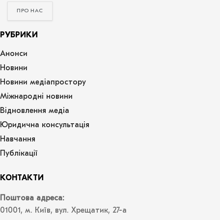
ПРО НАС
РУБРИКИ
Анонси
Новини
Новини медіапростору
Міжнародні новини
Відновлення медіа
Юридична консультація
Навчання
Публікації
КОНТАКТИ
Поштова адреса:
01001, м. Київ, вул. Хрещатик, 27-а