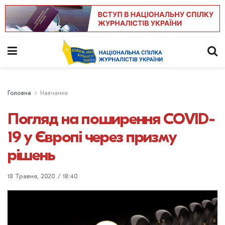
Головна
Навчання
Погляд на поширення COVID-
19 у Європі через призму
рішень
18 Травня, 2020 / 18:40