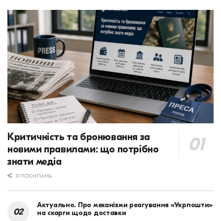
Критичність та бронювання за
новими правилами: що потрібно
знати медіа
0 ПОСИЛАНЬ
Актуально. Про механізми реагування «Укрпошти»
на скарги щодо доставки