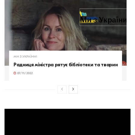
МИ З УКРАЇНИ!
Радниця міністра рятує бібліотеки та тварин
07/11/2022