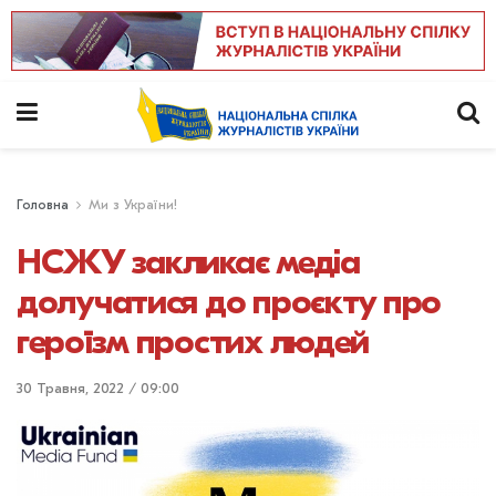
Головна
Ми з України!
НСЖУ закликає медіа
долучатися до проєкту про
героїзм простих людей
30 Травня, 2022 / 09:00