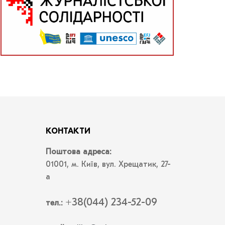
КОНТАКТИ
Поштова адреса:
01001, м. Київ, вул. Хрещатик, 27-
а
+38(044) 234-52-09
тел.: