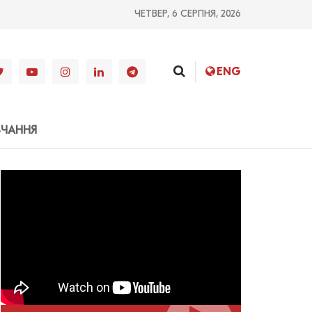
ЧЕТВЕР, 6 СЕРПНЯ, 2026
ENG
ВЧАННЯ