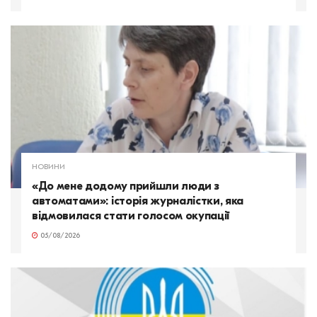
НОВИНИ
«До мене додому прийшли люди з
автоматами»: історія журналістки, яка
відмовилася стати голосом окупації
05/08/2026