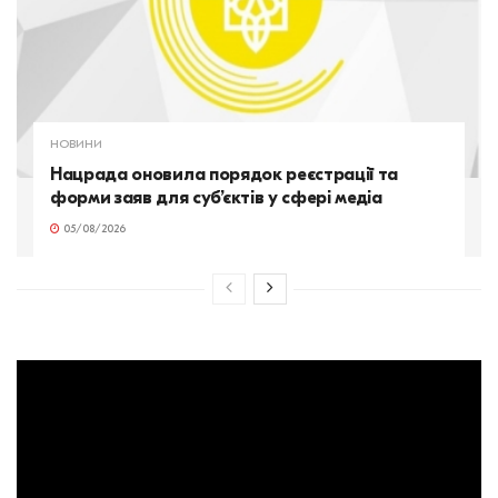
НОВИНИ
Нацрада оновила порядок реєстрації та
форми заяв для суб’єктів у сфері медіа
05/08/2026