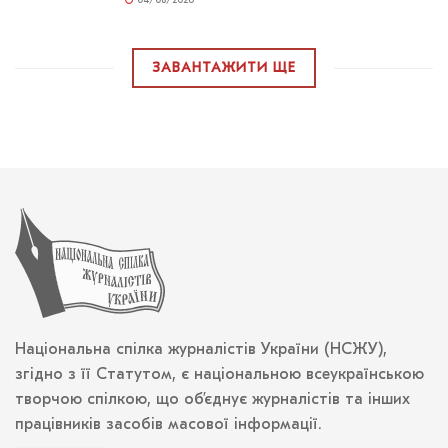
04/08/2026
ЗАВАНТАЖИТИ ЩЕ
Національна спілка журналістів України (НСЖУ),
згідно з її Статутом, є національною всеукраїнською
творчою спілкою, що об’єднує журналістів та інших
працівників засобів масової інформації.