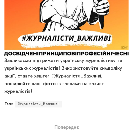
Закликаємо підтримати українську журналістику та
українських журналістів! Використовуйте символіку
акції, ставте хештег #Журналісти_Важливі,
поширюйте ваші фото із гаслами на захист
журналістів!
Теги:
Журналісти_Важливі
Попереднє