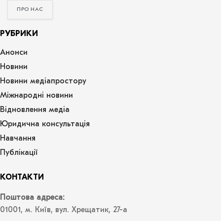
ПРО НАС
РУБРИКИ
Анонси
Новини
Новини медіапростору
Міжнародні новини
Відновлення медіа
Юридична консультація
Навчання
Публікації
КОНТАКТИ
Поштова адреса:
01001, м. Київ, вул. Хрещатик, 27-а