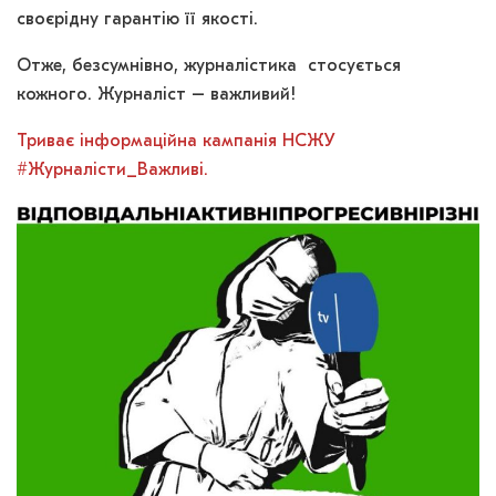
своєрідну гарантію її якості.
Отже, безсумнівно, журналістика стосується
кожного. Журналіст – важливий!
Триває інформаційна кампанія НСЖУ
#Журналісти_Важливі.