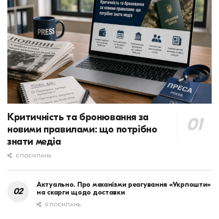
Критичність та бронювання за
новими правилами: що потрібно
знати медіа
0 ПОСИЛАНЬ
Актуально. Про механізми реагування «Укрпошти»
на скарги щодо доставки
0 ПОСИЛАНЬ