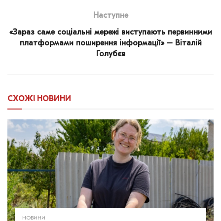
Наступне
«Зараз саме соціальні мережі виступають первинними
платформами поширення інформації» – Віталій
Голубєв
СХОЖІ
НОВИНИ
НОВИНИ