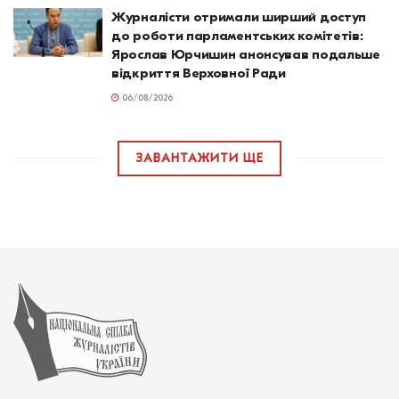
Журналісти отримали ширший доступ
до роботи парламентських комітетів:
Ярослав Юрчишин анонсував подальше
відкриття Верховної Ради
06/08/2026
ЗАВАНТАЖИТИ ЩЕ