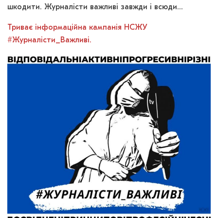
шкодити. Журналісти важливі завжди і всюди…
Триває інформаційна кампанія НСЖУ
#Журналісти_Важливі.