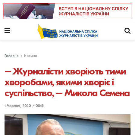
Головна
Новини
– Журналісти хворіють тими
хворобами, якими хворіє і
суспільство, – Микола Семена
1 Червня, 2020 / 08:51