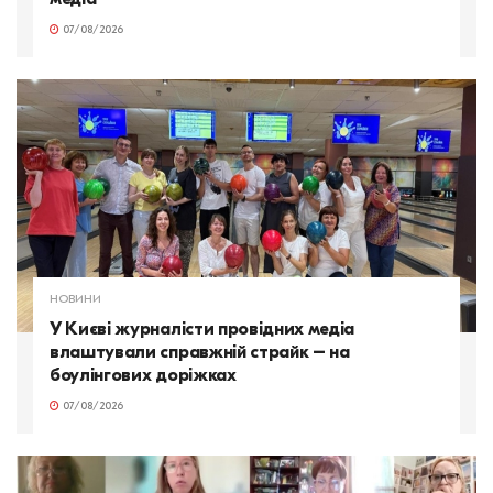
07/08/2026
НОВИНИ
У Києві журналісти провідних медіа
влаштували справжній страйк – на
боулінгових доріжках
07/08/2026