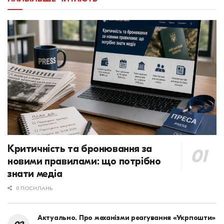
Критичність та бронювання за
новими правилами: що потрібно
знати медіа
0 ПОСИЛАНЬ
Актуально. Про механізми реагування «Укрпошти»