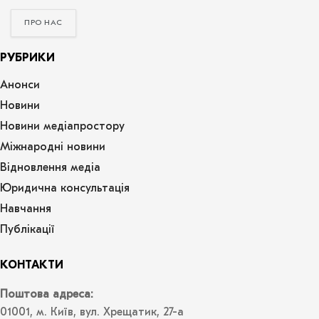
ПРО НАС
РУБРИКИ
Анонси
Новини
Новини медіапростору
Міжнародні новини
Відновлення медіа
Юридична консультація
Навчання
Публікації
КОНТАКТИ
Поштова адреса:
01001, м. Київ, вул. Хрещатик, 27-а