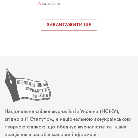
06/08/2026
ЗАВАНТАЖИТИ ЩЕ
Національна спілка журналістів України (НСЖУ),
згідно з її Статутом, є національною всеукраїнською
творчою спілкою, що об’єднує журналістів та інших
працівників засобів масової інформації.