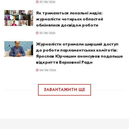
07/08/2026
Як тримаються локальні медіа:
журналісти чотирьох областей
обмінялися досвідом роботи
07/08/2026
Журналісти отримали ширший доступ
до роботи парламентських комітетів:
Ярослав Юрчишин анонсував подальше
відкриття Верховної Ради
06/08/2026
ЗАВАНТАЖИТИ ЩЕ