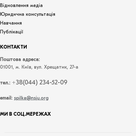
Відновлення медіа
Юридична консультація
Навчання
Публікації
КОНТАКТИ
Поштова адреса:
01001, м. Київ, вул. Хрещатик, 27-а
+38(044) 234-52-09
тел.:
email:
spilka@nsju.org
МИ В СОЦ.МЕРЕЖАХ