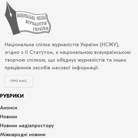
Національна спілка журналістів України (НСЖУ),
згідно з її Статутом, є національною всеукраїнською
творчою спілкою, що об’єднує журналістів та інших
працівників засобів масової інформації.
ПРО НАС
РУБРИКИ
Анонси
Новини
Новини медіапростору
Міжнародні новини