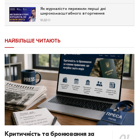
Як журналісти пережили перші дні
широкомасштабного вторгнення
ВІДЕО
НАЙБІЛЬШЕ ЧИТАЮТЬ
Критичність та бронювання за