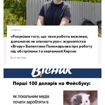
НОВИНИ
«Розуміння того, що твоя робота важлива,
допомагає не опускати рук»: журналістка
«Вгору» Валентина Пономарьова про роботу
під обстрілами та незламний Херсон
07/08/2026