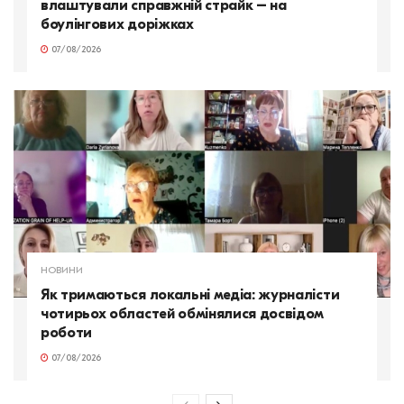
влаштували справжній страйк – на
боулінгових доріжках
07/08/2026
НОВИНИ
Як тримаються локальні медіа: журналісти
чотирьох областей обмінялися досвідом
роботи
07/08/2026