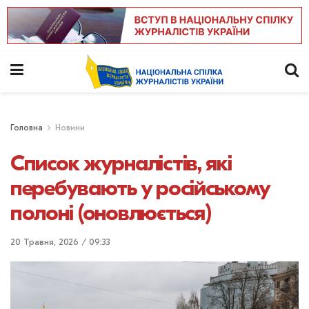
Головна
Новини
Список журналістів, які
перебувають у російському
полоні (оновлюється)
20 Травня, 2026 / 09:33