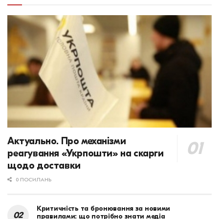
Актуально. Про механізми
реагування «Укрпошти» на скарги
щодо доставки
0 ПОСИЛАНЬ
Критичність та бронювання за новими
правилами: що потрібно знати медіа