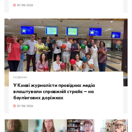
07/08/2026
НОВИНИ
У Києві журналісти провідних медіа
влаштували справжній страйк – на
боулінгових доріжках
07/08/2026