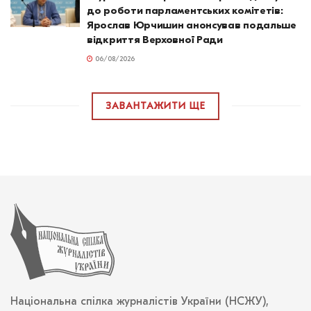
до роботи парламентських комітетів:
Ярослав Юрчишин анонсував подальше
відкриття Верховної Ради
06/08/2026
ЗАВАНТАЖИТИ ЩЕ
Національна спілка журналістів України (НСЖУ),