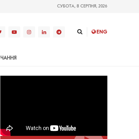
СУБОТА, 8 СЕРПНЯ, 2026
ENG
ВЧАННЯ