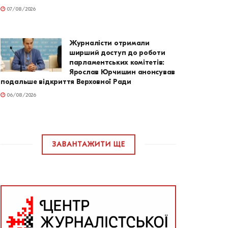
07/08/2026
Журналісти отримали
ширший доступ до роботи
парламентських комітетів:
Ярослав Юрчишин анонсував
подальше відкриття Верховної Ради
06/08/2026
ЗАВАНТАЖИТИ ЩЕ