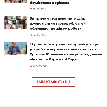
боулінгових доріжках
07/08/2026
Як тримаються локальні медіа:
журналісти чотирьох областей
обмінялися досвідом роботи
07/08/2026
Журналісти отримали ширший доступ
до роботи парламентських комітетів:
Ярослав Юрчишин анонсував подальше
відкриття Верховної Ради
06/08/2026
ЗАВАНТАЖИТИ ЩЕ