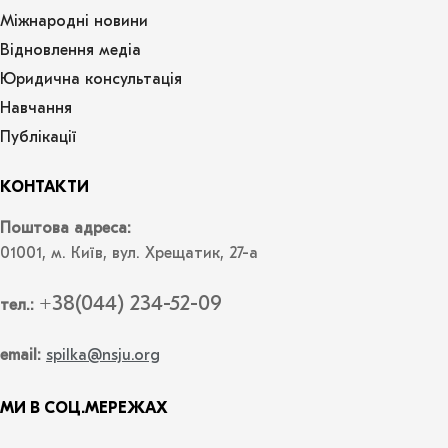
Міжнародні новини
Відновлення медіа
Юридична консультація
Навчання
Публікації
КОНТАКТИ
Поштова адреса:
01001, м. Київ, вул. Хрещатик, 27-а
+38(044) 234-52-09
тел.:
email:
spilka@nsju.org
МИ В СОЦ.МЕРЕЖАХ