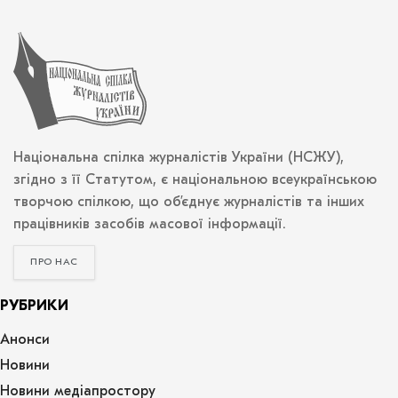
Національна спілка журналістів України (НСЖУ),
згідно з її Статутом, є національною всеукраїнською
творчою спілкою, що об’єднує журналістів та інших
працівників засобів масової інформації.
ПРО НАС
РУБРИКИ
Анонси
Новини
Новини медіапростору