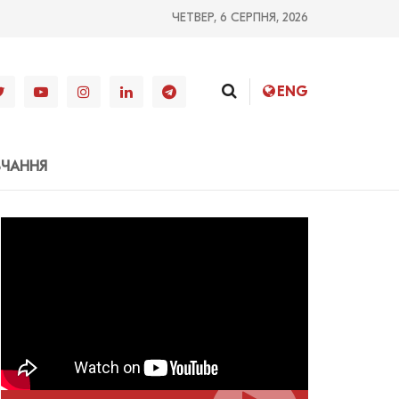
ЧЕТВЕР, 6 СЕРПНЯ, 2026
ENG
ВЧАННЯ