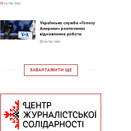
06/08/2026
Українська служба «Голосу
Америки» розпочинає
відновлення роботи
06/08/2026
ЗАВАНТАЖИТИ ЩЕ