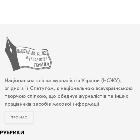
Національна спілка журналістів України (НСЖУ),
згідно з її Статутом, є національною всеукраїнською
творчою спілкою, що об’єднує журналістів та інших
працівників засобів масової інформації.
ПРО НАС
РУБРИКИ