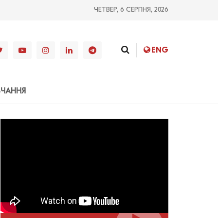
ЧЕТВЕР, 6 СЕРПНЯ, 2026
ENG
ВЧАННЯ