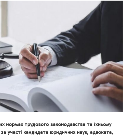
их нормах трудового законодавства та їхньому
й за участі кандидата юридичних наук, адвоката,