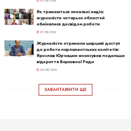
07/08/2026
Як тримаються локальні медіа:
журналісти чотирьох областей
обмінялися досвідом роботи
07/08/2026
Журналісти отримали ширший доступ
до роботи парламентських комітетів:
Ярослав Юрчишин анонсував подальше
відкриття Верховної Ради
06/08/2026
ЗАВАНТАЖИТИ ЩЕ