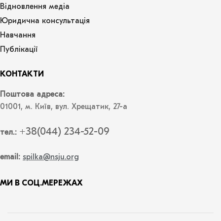
Відновлення медіа
Юридична консультація
Навчання
Публікації
КОНТАКТИ
Поштова адреса:
01001, м. Київ, вул. Хрещатик, 27-а
+38(044) 234-52-09
тел.:
email:
spilka@nsju.org
МИ В СОЦ.МЕРЕЖАХ