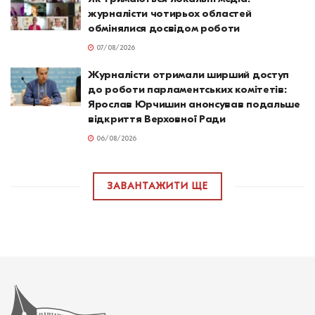
журналісти чотирьох областей
обмінялися досвідом роботи
07/08/2026
Журналісти отримали ширший доступ
до роботи парламентських комітетів:
Ярослав Юрчишин анонсував подальше
відкриття Верховної Ради
06/08/2026
ЗАВАНТАЖИТИ ЩЕ