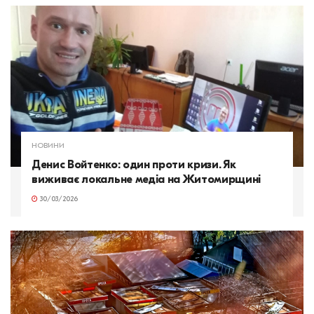
НОВИНИ
Денис Войтенко: один проти кризи. Як
виживає локальне медіа на Житомирщині
30/03/2026