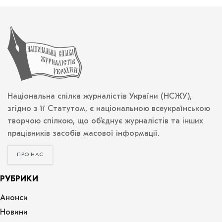
Національна спілка журналістів України (НСЖУ),
згідно з її Статутом, є національною всеукраїнською
творчою спілкою, що об’єднує журналістів та інших
працівників засобів масової інформації.
ПРО НАС
РУБРИКИ
Анонси
Новини