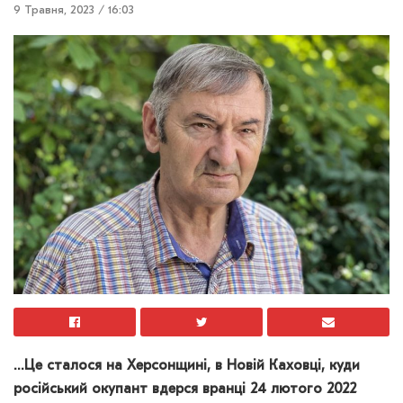
9 Травня, 2023 / 16:03
…Це сталося на Херсонщині, в Новій Каховці, куди
російський окупант вдерся вранці 24 лютого 2022