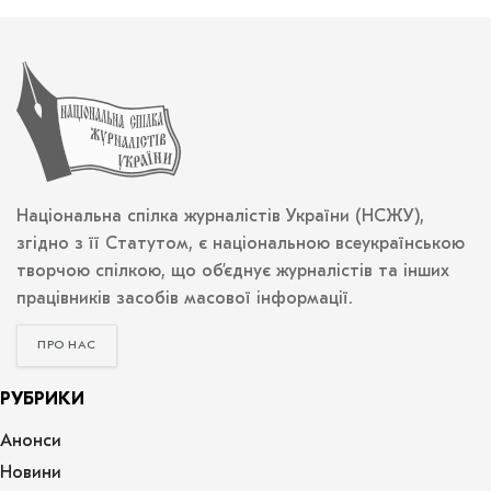
Національна спілка журналістів України (НСЖУ),
згідно з її Статутом, є національною всеукраїнською
творчою спілкою, що об’єднує журналістів та інших
працівників засобів масової інформації.
ПРО НАС
РУБРИКИ
Анонси
Новини