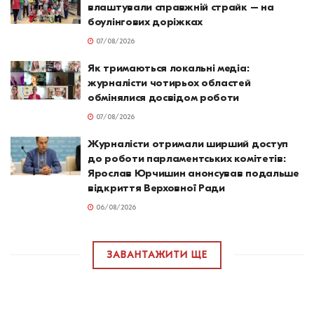
влаштували справжній страйк – на
боулінгових доріжках
07/08/2026
Як тримаються локальні медіа:
журналісти чотирьох областей
обмінялися досвідом роботи
07/08/2026
Журналісти отримали ширший доступ
до роботи парламентських комітетів:
Ярослав Юрчишин анонсував подальше
відкриття Верховної Ради
06/08/2026
ЗАВАНТАЖИТИ ЩЕ