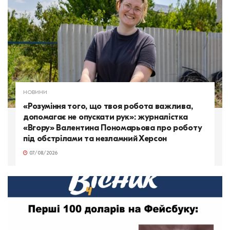
НОВИНИ
«Розуміння того, що твоя робота важлива,
допомагає не опускати рук»: журналістка
«Вгору» Валентина Пономарьова про роботу
під обстрілами та незламний Херсон
07/08/2026