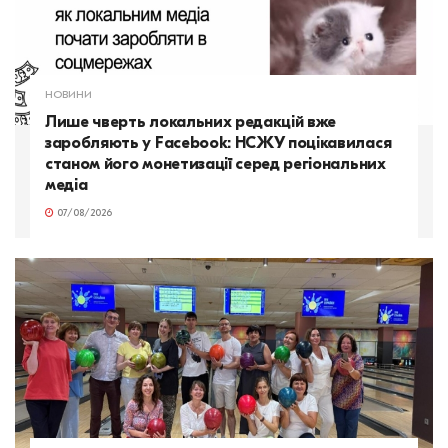
НОВИНИ
Лише чверть локальних редакцій вже
заробляють у Facebook: НСЖУ поцікавилася
станом його монетизації серед регіональних
медіа
07/08/2026