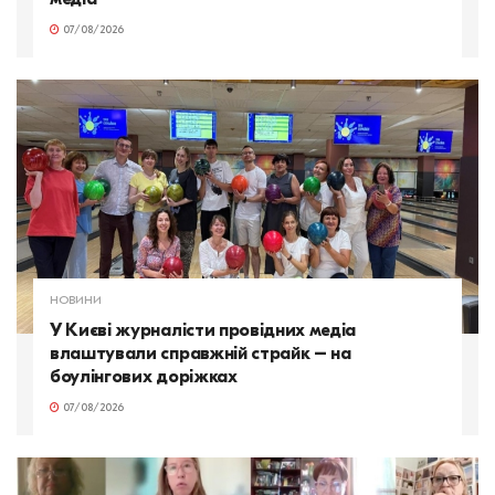
07/08/2026
НОВИНИ
У Києві журналісти провідних медіа
влаштували справжній страйк – на
боулінгових доріжках
07/08/2026