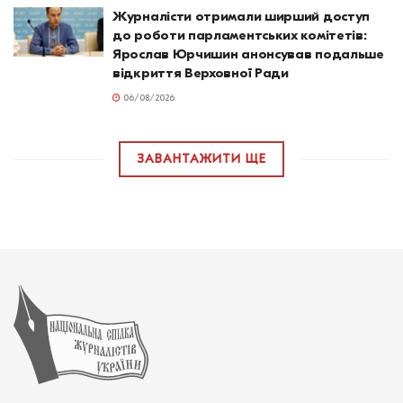
Журналісти отримали ширший доступ
до роботи парламентських комітетів:
Ярослав Юрчишин анонсував подальше
відкриття Верховної Ради
06/08/2026
ЗАВАНТАЖИТИ ЩЕ