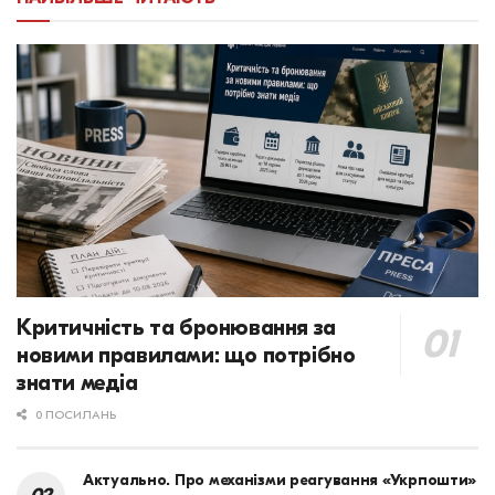
Критичність та бронювання за
новими правилами: що потрібно
знати медіа
0 ПОСИЛАНЬ
Актуально. Про механізми реагування «Укрпошти»