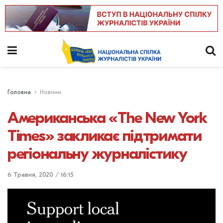
Головна
Новини
Американська «The New York
Times» закликає підтримати
регіональну журналістику
6 Травня, 2020 / 16:15