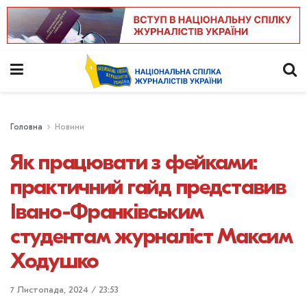
Головна
Новини
Як працювати з фейками:
практичний гайд представив
Івано-Франківським
студентам журналіст Максим
Ходушко
7 Листопада, 2024 / 23:53