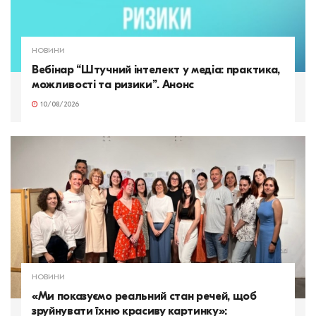
НОВИНИ
Вебінар “Штучний інтелект у медіа: практика,
можливості та ризики”. Анонс
10/08/2026
НОВИНИ
«Ми показуємо реальний стан речей, щоб
зруйнувати їхню красиву картинку»: