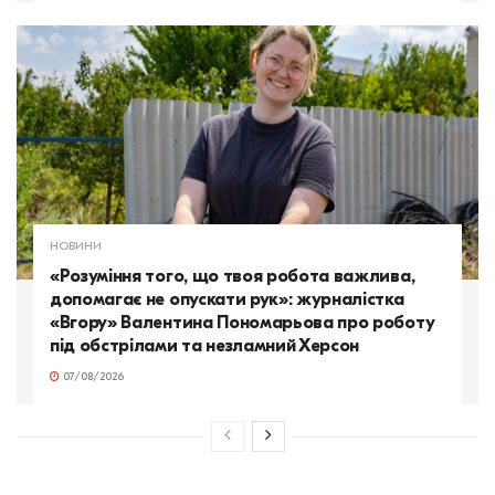
НОВИНИ
«Розуміння того, що твоя робота важлива,
допомагає не опускати рук»: журналістка
«Вгору» Валентина Пономарьова про роботу
під обстрілами та незламний Херсон
07/08/2026