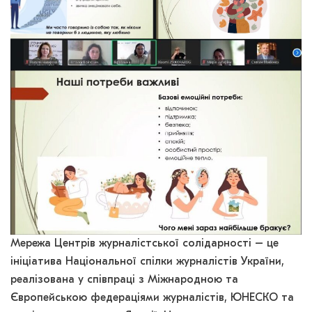
Мережа Центрів журналістської солідарності – це
ініціатива Національної спілки журналістів України,
реалізована у співпраці з Міжнародною та
Європейською федераціями журналістів, ЮНЕСКО та