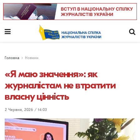
Головна
Новини
«Я маю значення»: як
журналістам не втратити
власну цінність
2 Червня, 2026 / 14:03