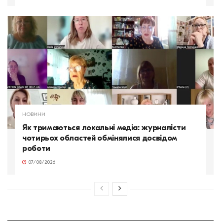
НОВИНИ
Як тримаються локальні медіа: журналісти
чотирьох областей обмінялися досвідом
роботи
07/08/2026