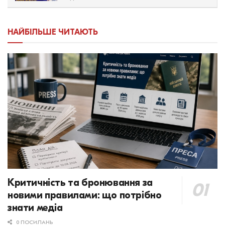
НАЙБІЛЬШЕ ЧИТАЮТЬ
Критичність та бронювання за
новими правилами: що потрібно
знати медіа
0 ПОСИЛАНЬ