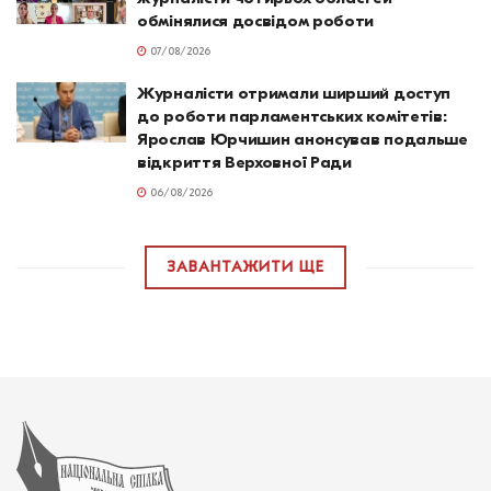
обмінялися досвідом роботи
07/08/2026
Журналісти отримали ширший доступ
до роботи парламентських комітетів:
Ярослав Юрчишин анонсував подальше
відкриття Верховної Ради
06/08/2026
ЗАВАНТАЖИТИ ЩЕ