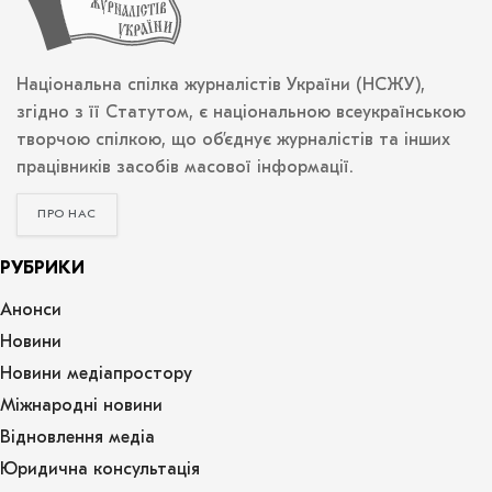
Національна спілка журналістів України (НСЖУ),
згідно з її Статутом, є національною всеукраїнською
творчою спілкою, що об’єднує журналістів та інших
працівників засобів масової інформації.
ПРО НАС
РУБРИКИ
Анонси
Новини
Новини медіапростору
Міжнародні новини
Відновлення медіа
Юридична консультація