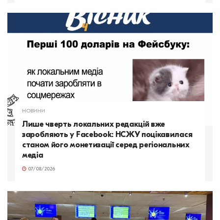
НОВИНИ
Лише чверть локальних редакцій вже
заробляють у Facebook: НСЖУ поцікавилася
станом його монетизації серед регіональних
медіа
07/08/2026