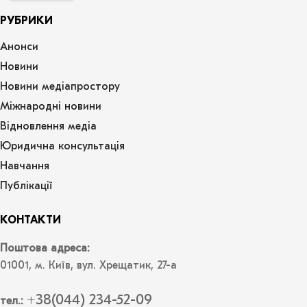
РУБРИКИ
Анонси
Новини
Новини медіапростору
Міжнародні новини
Відновлення медіа
Юридична консультація
Навчання
Публікації
КОНТАКТИ
Поштова адреса:
01001, м. Київ, вул. Хрещатик, 27-а
+38(044) 234-52-09
тел.: