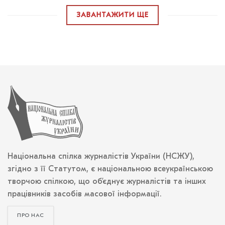
ЗАВАНТАЖИТИ ЩЕ
Національна спілка журналістів України (НСЖУ),
згідно з її Статутом, є національною всеукраїнською
творчою спілкою, що об’єднує журналістів та інших
працівників засобів масової інформації.
ПРО НАС