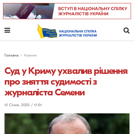
Головна
Новини
Суд у Криму ухвалив рішення
про зняття судимості з
журналіста Семени
15 Січня, 2020 / 17:01