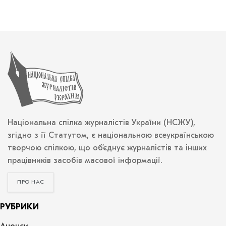
Національна спілка журналістів України (НСЖУ),
згідно з її Статутом, є національною всеукраїнською
творчою спілкою, що об’єднує журналістів та інших
працівників засобів масової інформації.
ПРО НАС
РУБРИКИ