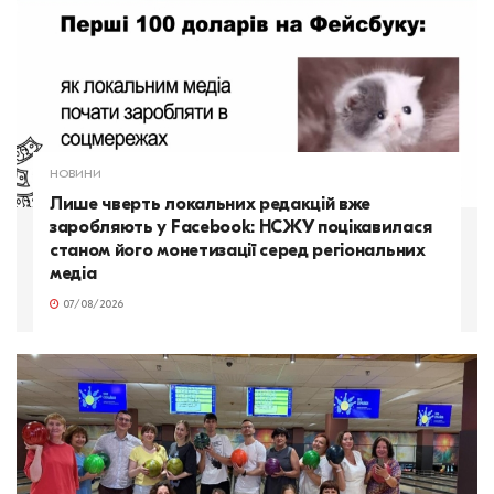
НОВИНИ
Лише чверть локальних редакцій вже
заробляють у Facebook: НСЖУ поцікавилася
станом його монетизації серед регіональних
медіа
07/08/2026