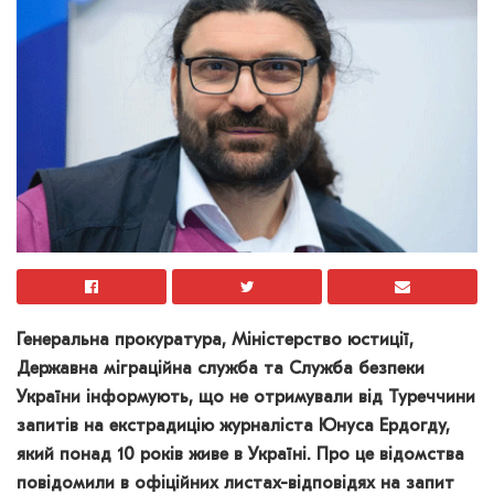
Генеральна прокуратура, Міністерство юстиції,
Державна міграційна служба та Служба безпеки
України інформують, що не отримували від Туреччини
запитів на екстрадицію журналіста Юнуса Ердогду,
який понад 10 років живе в Україні. Про це відомства
повідомили в офіційних листах-відповідях на запит