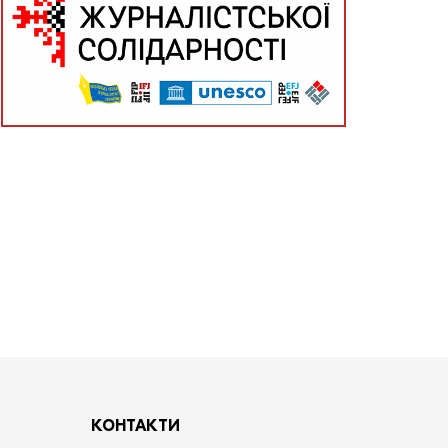
КОНТАКТИ