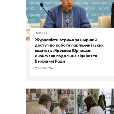
НОВИНИ
Журналісти отримали ширший
доступ до роботи парламентських
комітетів: Ярослав Юрчишин
анонсував подальше відкриття
Верховної Ради
06/08/2026