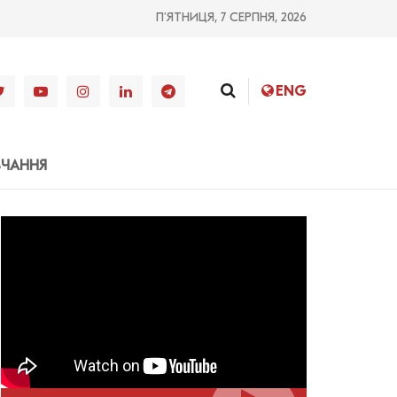
П’ЯТНИЦЯ, 7 СЕРПНЯ, 2026
ENG
ВЧАННЯ