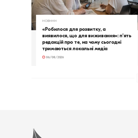
НОВИНИ
«Робилося для розвитку, а
виявилося, що для виживання»: п’ять
редакцій про те, на чому сьогодні
тримаються локальні медіа
06/08/2026