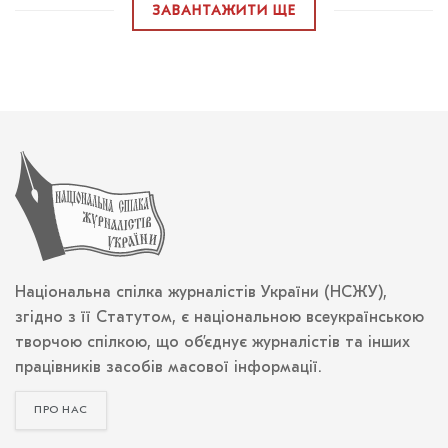
ЗАВАНТАЖИТИ ЩЕ
Національна спілка журналістів України (НСЖУ),
згідно з її Статутом, є національною всеукраїнською
творчою спілкою, що об’єднує журналістів та інших
працівників засобів масової інформації.
ПРО НАС