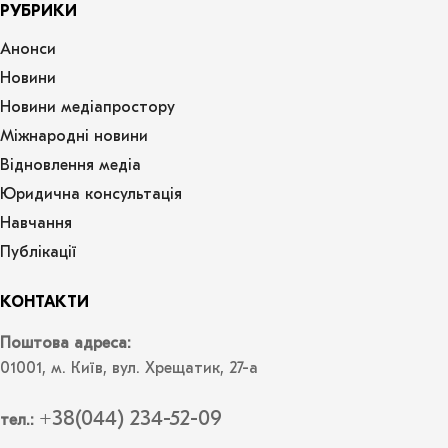
РУБРИКИ
Анонси
Новини
Новини медіапростору
Міжнародні новини
Відновлення медіа
Юридична консультація
Навчання
Публікації
КОНТАКТИ
Поштова адреса:
01001, м. Київ, вул. Хрещатик, 27-а
+38(044) 234-52-09
тел.: