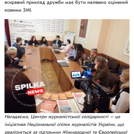
яскравий приклад дружби має бути належно оцінений
кожним ЗМІ.
Нагадаємо, Центри журналістської солідарності – це
ініціатива Національної спілки журналістів України, що
реалізується за підтримки Міжнародної та Європейської