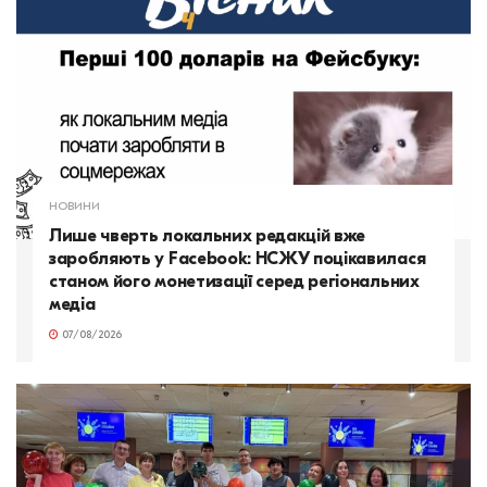
НОВИНИ
Лише чверть локальних редакцій вже
заробляють у Facebook: НСЖУ поцікавилася
станом його монетизації серед регіональних
медіа
07/08/2026