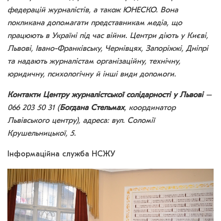
федерацій журналістів, а також ЮНЕСКО. Вона
покликана допомагати представникам медіа, що
працюють в Україні під час війни. Центри діють у Києві,
Львові, Івано-Франківську, Чернівцях, Запоріжжі, Дніпрі
та надають журналістам організаційну, технічну,
юридичну, психологічну й інші види допомоги.
Контакти Центру журналістської солідарності у Львові
–
066 203 50 31 (
Богдана Стельмах
, координатор
Львівського центру), адреса: вул. Соломії
Крушельницької, 5.
Інформаційна служба НСЖУ