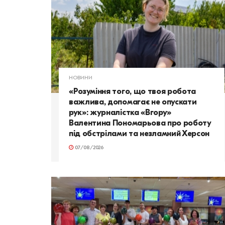
НОВИНИ
«Розуміння того, що твоя робота
важлива, допомагає не опускати
рук»: журналістка «Вгору»
Валентина Пономарьова про роботу
під обстрілами та незламний Херсон
07/08/2026