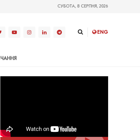
СУБОТА, 8 СЕРПНЯ, 2026
ENG
ВЧАННЯ