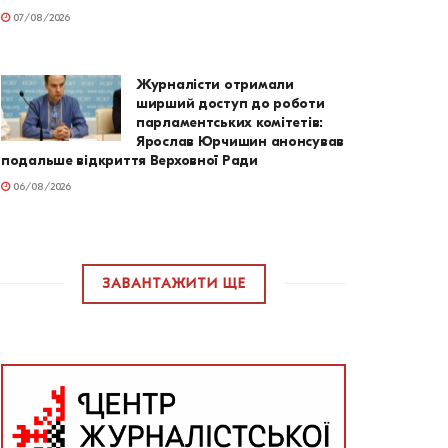
07/08/2026
Журналісти отримали
ширший доступ до роботи
парламентських комітетів:
Ярослав Юрчишин анонсував
подальше відкриття Верховної Ради
06/08/2026
ЗАВАНТАЖИТИ ЩЕ