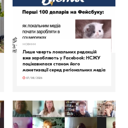
НОВИНИ
Лише чверть локальних редакцій
вже заробляють у Facebook: НСЖУ
поцікавилася станом його
монетизації серед регіональних медіа
07/08/2026