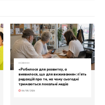
НОВИНИ
«Робилося для розвитку, а
виявилося, що для виживання»: п’ять
редакцій про те, на чому сьогодні
тримаються локальні медіа
06/08/2026