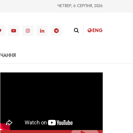
ЧЕТВЕР, 6 СЕРПНЯ, 2026
ENG
ВЧАННЯ