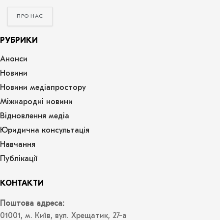
ПРО НАС
РУБРИКИ
Анонси
Новини
Новини медіапростору
Міжнародні новини
Відновлення медіа
Юридична консультація
Навчання
Публікації
КОНТАКТИ
Поштова адреса:
01001, м. Київ, вул. Хрещатик, 27-а