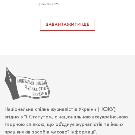
06/08/2026
ЗАВАНТАЖИТИ ЩЕ
Національна спілка журналістів України (НСЖУ),
згідно з її Статутом, є національною всеукраїнською
творчою спілкою, що об’єднує журналістів та інших
працівників засобів масової інформації.