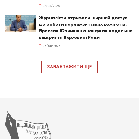
07/08/2026
Журналісти отримали ширший доступ
до роботи парламентських комітетів:
Ярослав Юрчишин анонсував подальше
відкриття Верховної Ради
06/08/2026
ЗАВАНТАЖИТИ ЩЕ