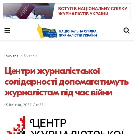
Головна
Новини
Центри журналістської
солідарності допомагатимуть
журналістам під час війни
15 Квітня, 2022 / 11:22