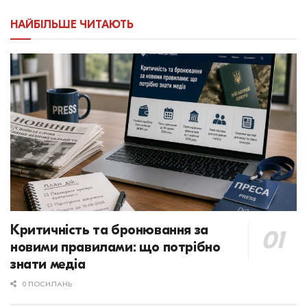
НАЙБІЛЬШЕ ЧИТАЮТЬ
Критичність та бронювання за
новими правилами: що потрібно
знати медіа
0 ПОСИЛАНЬ