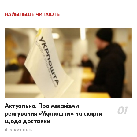
НАЙБІЛЬШЕ ЧИТАЮТЬ
Актуально. Про механізми
реагування «Укрпошти» на скарги
щодо доставки
0 ПОСИЛАНЬ