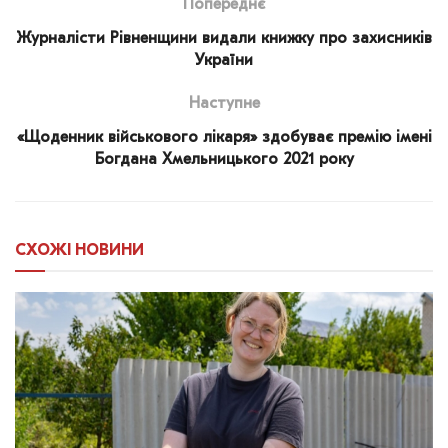
Попереднє
Журналісти Рівненщини видали книжку про захисників
України
Наступне
«Щоденник військового лікаря» здобуває премію імені
Богдана Хмельницького 2021 року
СХОЖІ
НОВИНИ