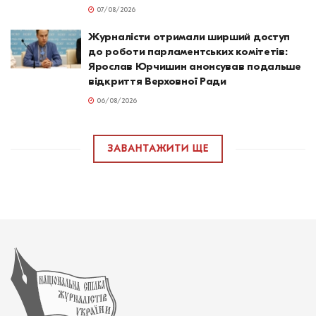
07/08/2026
Журналісти отримали ширший доступ
до роботи парламентських комітетів:
Ярослав Юрчишин анонсував подальше
відкриття Верховної Ради
06/08/2026
ЗАВАНТАЖИТИ ЩЕ