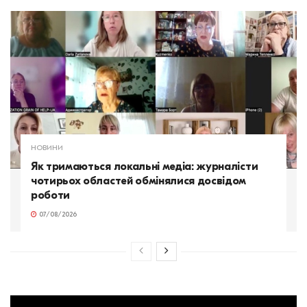
НОВИНИ
Як тримаються локальні медіа: журналісти
чотирьох областей обмінялися досвідом
роботи
07/08/2026