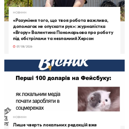
НОВИНИ
«Розуміння того, що твоя робота важлива,
допомагає не опускати рук»: журналістка
«Вгору» Валентина Пономарьова про роботу
під обстрілами та незламний Херсон
07/08/2026
НОВИНИ
Лише чверть локальних редакцій вже