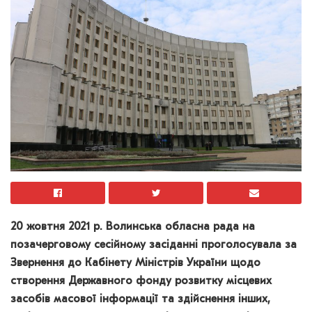
20 жовтня 2021 р. Волинська обласна рада на
позачерговому сесійному засіданні проголосувала за
Звернення до Кабінету Міністрів України щодо
створення Державного фонду розвитку місцевих
засобів масової інформації та здійснення інших,