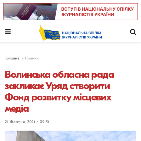
Головна
Новини
Волинська обласна рада
закликає Уряд створити
Фонд розвитку місцевих
медіа
21 Жовтня, 2021 / 09:51