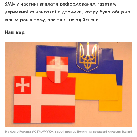
ЗМІ» у частині виплати реформованим газетам
державної фінансової підтримки, котру було обіцяно
кілька років тому, але так і не здійснено.
Наш кор.
На фото Романа УСТИМЧУКА: герб і прапор Волині та державні символи Волині