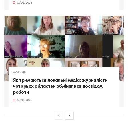
07/08/2026
НОВИНИ
Як тримаються локальні медіа: журналісти
чотирьох областей обмінялися досвідом
роботи
07/08/2026