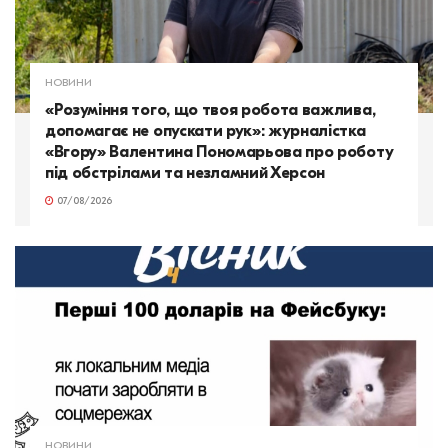
НОВИНИ
«Розуміння того, що твоя робота важлива,
допомагає не опускати рук»: журналістка
«Вгору» Валентина Пономарьова про роботу
під обстрілами та незламний Херсон
07/08/2026
НОВИНИ