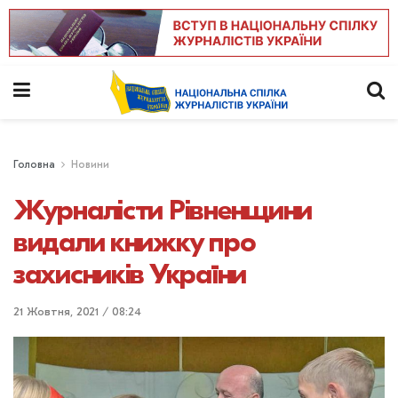
Головна
Новини
Журналісти Рівненщини
видали книжку про
захисників України
21 Жовтня, 2021 / 08:24