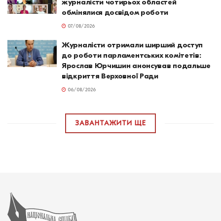
журналісти чотирьох областей
обмінялися досвідом роботи
07/08/2026
Журналісти отримали ширший доступ
до роботи парламентських комітетів:
Ярослав Юрчишин анонсував подальше
відкриття Верховної Ради
06/08/2026
ЗАВАНТАЖИТИ ЩЕ