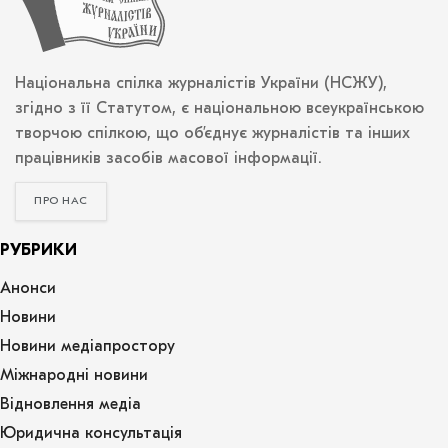
Національна спілка журналістів України (НСЖУ),
згідно з її Статутом, є національною всеукраїнською
творчою спілкою, що об’єднує журналістів та інших
працівників засобів масової інформації.
ПРО НАС
РУБРИКИ
Анонси
Новини
Новини медіапростору
Міжнародні новини
Відновлення медіа
Юридична консультація