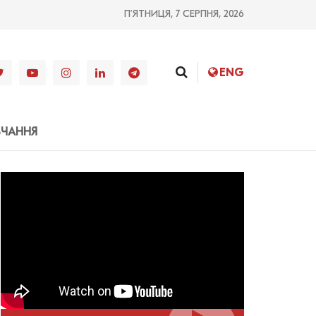
П’ЯТНИЦЯ, 7 СЕРПНЯ, 2026
ENG
ВЧАННЯ