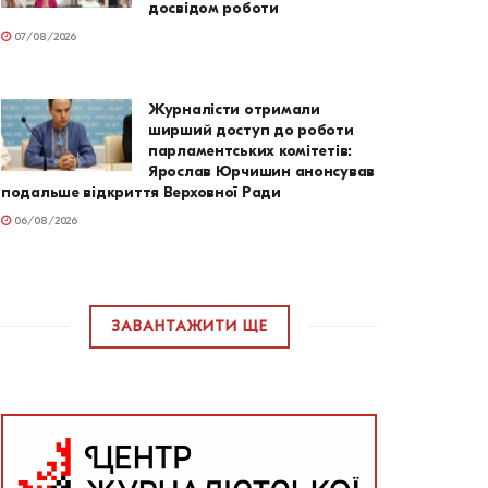
досвідом роботи
07/08/2026
Журналісти отримали
ширший доступ до роботи
парламентських комітетів:
Ярослав Юрчишин анонсував
подальше відкриття Верховної Ради
06/08/2026
ЗАВАНТАЖИТИ ЩЕ