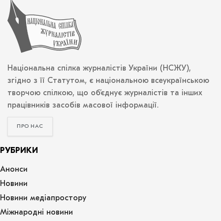
Національна спілка журналістів України (НСЖУ),
згідно з її Статутом, є національною всеукраїнською
творчою спілкою, що об’єднує журналістів та інших
працівників засобів масової інформації.
ПРО НАС
РУБРИКИ
Анонси
Новини
Новини медіапростору
Міжнародні новини