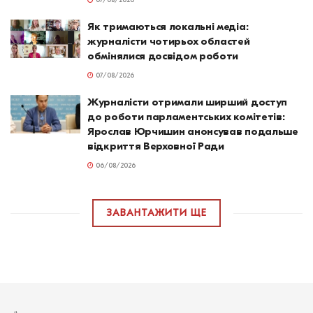
07/08/2026
Як тримаються локальні медіа:
журналісти чотирьох областей
обмінялися досвідом роботи
07/08/2026
Журналісти отримали ширший доступ
до роботи парламентських комітетів:
Ярослав Юрчишин анонсував подальше
відкриття Верховної Ради
06/08/2026
ЗАВАНТАЖИТИ ЩЕ