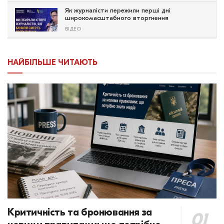
Як журналісти пережили перші дні
широкомасштабного вторгнення
ВІДЕО
НАЙБІЛЬШЕ ЧИТАЮТЬ
Критичність та бронювання за