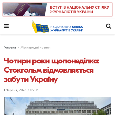
Головна
Міжнародні новини
Чотири роки щопонеділка:
Стокгольм відмовляється
забути Україну
1 Червня, 2026 / 09:35