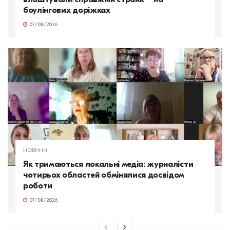
боулінгових доріжках
07/08/2026
НОВИНИ
Як тримаються локальні медіа: журналісти
чотирьох областей обмінялися досвідом
роботи
07/08/2026