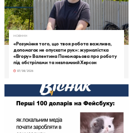
НОВИНИ
«Розуміння того, що твоя робота важлива,
допомагає не опускати рук»: журналістка
«Вгору» Валентина Пономарьова про роботу
під обстрілами та незламний Херсон
07/08/2026