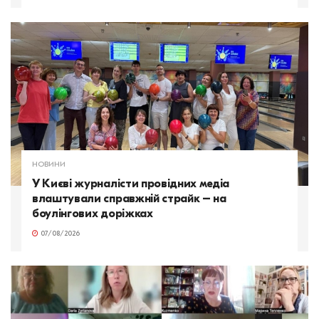
НОВИНИ
У Києві журналісти провідних медіа
влаштували справжній страйк – на
боулінгових доріжках
07/08/2026