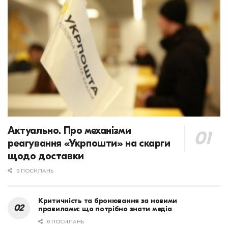
Актуально. Про механізми
реагування «Укрпошти» на скарги
щодо доставки
0 ПОСИЛАНЬ
Критичність та бронювання за новими
правилами: що потрібно знати медіа
0 ПОСИЛАНЬ