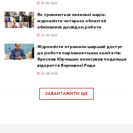
07/08/2026
Як тримаються локальні медіа:
журналісти чотирьох областей
обмінялися досвідом роботи
07/08/2026
Журналісти отримали ширший доступ
до роботи парламентських комітетів:
Ярослав Юрчишин анонсував подальше
відкриття Верховної Ради
06/08/2026
ЗАВАНТАЖИТИ ЩЕ