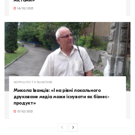
14/02/2023
ЖУРНАЛІСТИ ВАЖЛИВІ
Микола Іванців: «І на рівні локального
друковане медіа може існувати як бізнес-
продукт»
13/02/2023