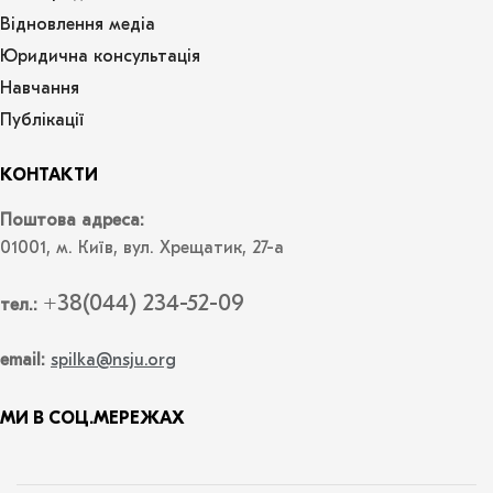
Відновлення медіа
Юридична консультація
Навчання
Публікації
КОНТАКТИ
Поштова адреса:
01001, м. Київ, вул. Хрещатик, 27-а
+38(044) 234-52-09
тел.:
email:
spilka@nsju.org
МИ В СОЦ.МЕРЕЖАХ