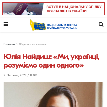
Головна
Журналісти важливі
Юлія Найдиш: «Ми, українці,
розуміємо один одного»
9 Лютого, 2023 / 17:09