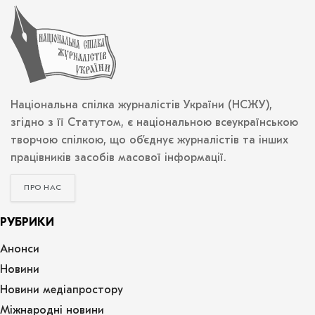
Національна спілка журналістів України (НСЖУ),
згідно з її Статутом, є національною всеукраїнською
творчою спілкою, що об’єднує журналістів та інших
працівників засобів масової інформації.
ПРО НАС
РУБРИКИ
Анонси
Новини
Новини медіапростору
Міжнародні новини