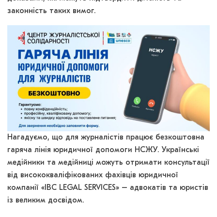
законність таких вимог.
Нагадуємо, що для журналістів працює безкоштовна
гаряча лінія юридичної допомоги НСЖУ. Українські
медійники та медійниці можуть отримати консультації
від висококваліфікованих фахівців юридичної
компанії «IBC LEGAL SERVICES» – адвокатів та юристів
із великим досвідом.