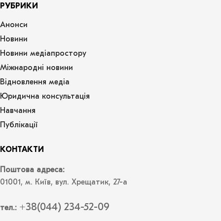
РУБРИКИ
Анонси
Новини
Новини медіапростору
Міжнародні новини
Відновлення медіа
Юридична консультація
Навчання
Публікації
КОНТАКТИ
Поштова адреса:
01001, м. Київ, вул. Хрещатик, 27-а
+38(044) 234-52-09
тел.: