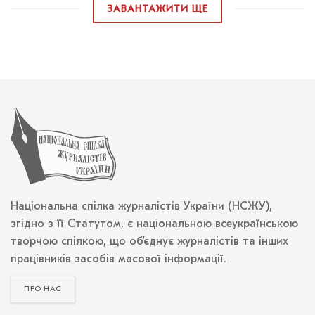
ЗАВАНТАЖИТИ ЩЕ
Національна спілка журналістів України (НСЖУ),
згідно з її Статутом, є національною всеукраїнською
творчою спілкою, що об’єднує журналістів та інших
працівників засобів масової інформації.
ПРО НАС