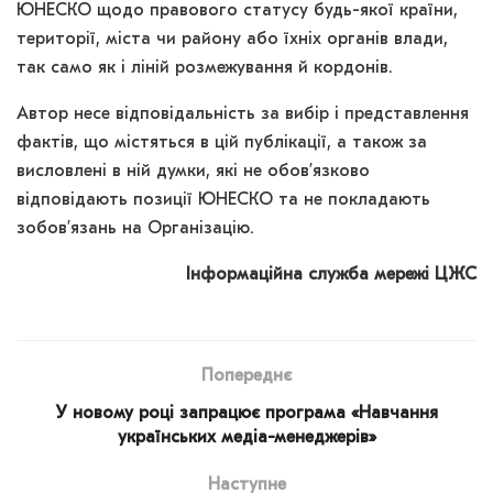
ЮНЕСКО щодо правового статусу будь-якої країни,
території, міста чи району або їхніх органів влади,
так само як і ліній розмежування й кордонів.
Автор несе відповідальність за вибір і представлення
фактів, що містяться в цій публікації, а також за
висловлені в ній думки, які не обов’язково
відповідають позиції ЮНЕСКО та не покладають
зобов’язань на Організацію.
Інформаційна служба мережі ЦЖС
Попереднє
У новому році запрацює програма «Навчання
українських медіа-менеджерів»
Наступне