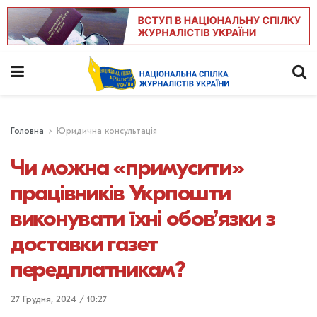
Головна
Юридична консультація
Чи можна «примусити»
працівників Укрпошти
виконувати їхні обов’язки з
доставки газет
передплатникам?
27 Грудня, 2024 / 10:27