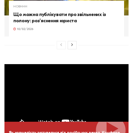
НОВИНИ
Що можна публікувати про звільнених із
полону: роз’яснення юриста
10/02/2026