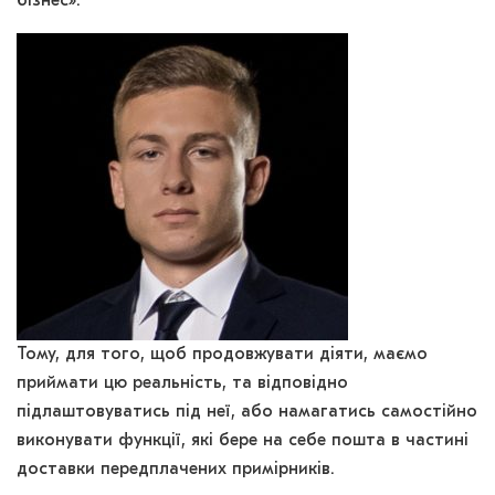
бізнес».
Тому, для того, щоб продовжувати діяти, маємо
приймати цю реальність, та відповідно
підлаштовуватись під неї, або намагатись самостійно
виконувати функції, які бере на себе пошта в частині
доставки передплачених примірників.