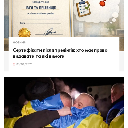
НОВИНИ
Сертифікати після тренінгів: хто має право
видавати та які вимоги
03/04/2026