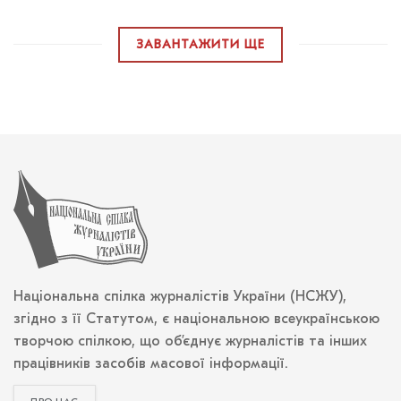
ЗАВАНТАЖИТИ ЩЕ
Національна спілка журналістів України (НСЖУ),
згідно з її Статутом, є національною всеукраїнською
творчою спілкою, що об’єднує журналістів та інших
працівників засобів масової інформації.