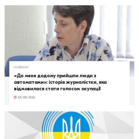
НОВИНИ
«До мене додому прийшли люди з
автоматами»: історія журналістки, яка
відмовилася стати голосом окупації
05/08/2026