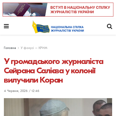
Головна
У фокусі – КРИМ
У громадського журналіста
Сейрана Салієва у колонії
вилучили Коран
4 Червня, 2026 / 12:46