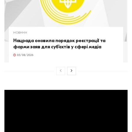
НОВИНИ
Нацрада оновила порядок реєстрації та
форми заяв для суб’єктів у сфері медіа
05/08/2026