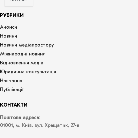
ПРО НАС
РУБРИКИ
Анонси
Новини
Новини медіапростору
Міжнародні новини
Відновлення медіа
Юридична консультація
Навчання
Публікації
КОНТАКТИ
Поштова адреса:
01001, м. Київ, вул. Хрещатик, 27-а