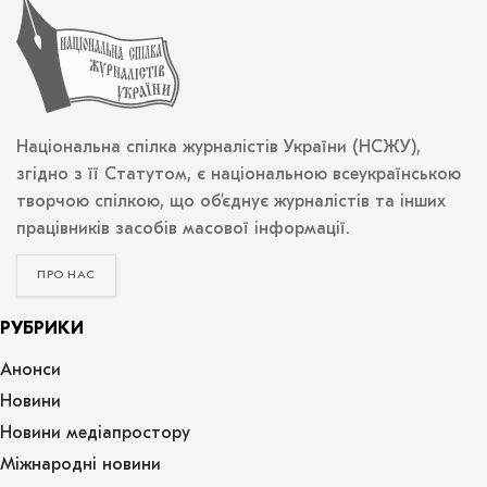
Національна спілка журналістів України (НСЖУ),
згідно з її Статутом, є національною всеукраїнською
творчою спілкою, що об’єднує журналістів та інших
працівників засобів масової інформації.
ПРО НАС
РУБРИКИ
Анонси
Новини
Новини медіапростору
Міжнародні новини