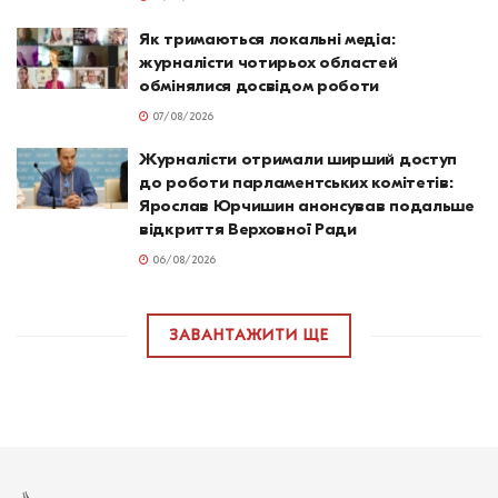
Як тримаються локальні медіа:
журналісти чотирьох областей
обмінялися досвідом роботи
07/08/2026
Журналісти отримали ширший доступ
до роботи парламентських комітетів:
Ярослав Юрчишин анонсував подальше
відкриття Верховної Ради
06/08/2026
ЗАВАНТАЖИТИ ЩЕ