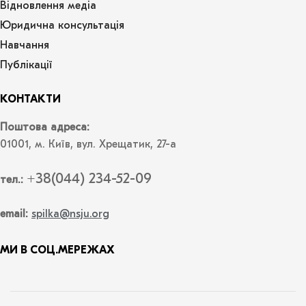
Відновлення медіа
Юридична консультація
Навчання
Публікації
КОНТАКТИ
Поштова адреса:
01001, м. Київ, вул. Хрещатик, 27-а
+38(044) 234-52-09
тел.:
email:
spilka@nsju.org
МИ В СОЦ.МЕРЕЖАХ