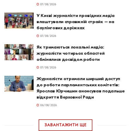
07/08/2026
У Києві журналісти провідних медіа
влаштували справжній страйк – на
боулінгових доріжках
07/08/2026
Як тримаються локальні медіа:
журналісти чотирьох областей
обмінялися досвідом роботи
07/08/2026
Журналісти отримали ширший доступ
до роботи парламентських комітетів:
Ярослав Юрчишин анонсував подальше
відкриття Верховної Ради
06/08/2026
ЗАВАНТАЖИТИ ЩЕ