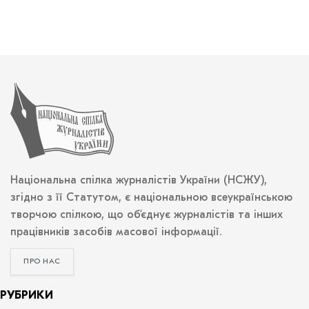
Національна спілка журналістів України (НСЖУ),
згідно з її Статутом, є національною всеукраїнською
творчою спілкою, що об’єднує журналістів та інших
працівників засобів масової інформації.
ПРО НАС
РУБРИКИ