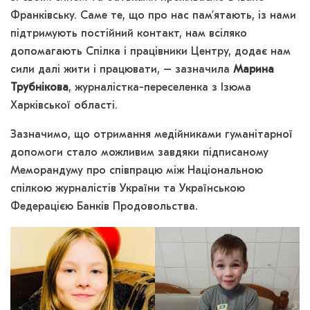
Франківську. Саме те, що про нас пам’ятають, із нами
підтримують постійний контакт, нам всіляко
допомагають Спілка і працівники Центру, додає нам
сили далі жити і працювати, – зазначила
Марина
Трубнікова
, журналістка-переселенка з Ізюма
Харківської області.
Зазначимо, що отримання медійниками гуманітарної
допомоги стало можливим завдяки підписаному
Меморандуму про співпрацю між Національною
спілкою журналістів України та Українською
Федерацією Банків Продовольства.