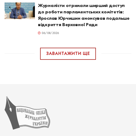
Журналісти отримали ширший доступ
до роботи парламентських комітетів:
Ярослав Юрчишин анонсував подальше
відкриття Верховної Ради
06/08/2026
ЗАВАНТАЖИТИ ЩЕ