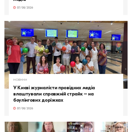
07/08/2026
НОВИНИ
У Києві журналісти провідних медіа
влаштували справжній страйк – на
боулінгових доріжках
07/08/2026