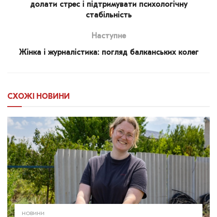
долати стрес і підтримувати психологічну
стабільність
Наступне
Жінка і журналістика: погляд балканських колег
СХОЖІ
НОВИНИ
НОВИНИ