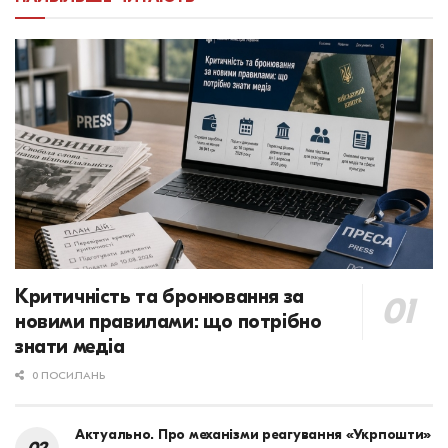
Критичність та бронювання за
новими правилами: що потрібно
знати медіа
0 ПОСИЛАНЬ
Актуально. Про механізми реагування «Укрпошти»