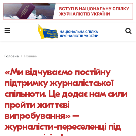
Головна
Новини
«Ми відчуваємо постійну
підтримку журналістської
спільноти. Це додає нам сили
пройти життєві
випробування» –
журналісти-переселенці під