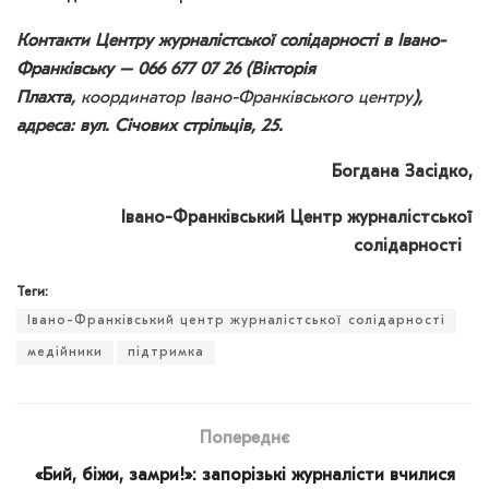
Контакти Центру журналістської солідарності в Івано-
Франківську – 066 677 07 26 (Вікторія
Плахта,
координатор Івано-Франківського центру
),
адреса: вул. Січових стрільців, 25.
Богдана Засідко,
Івано-Франківський Центр журналістської
солідарності
Теги:
Івано-Франківський центр журналістської солідарності
медійники
підтримка
Попереднє
«Бий, біжи, замри!»: запорізькі журналісти вчилися