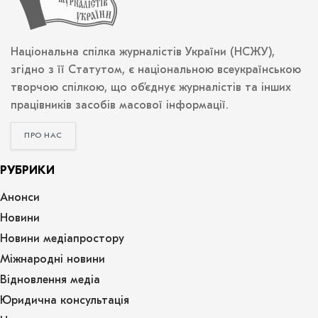
Національна спілка журналістів України (НСЖУ),
згідно з її Статутом, є національною всеукраїнською
творчою спілкою, що об’єднує журналістів та інших
працівників засобів масової інформації.
ПРО НАС
РУБРИКИ
Анонси
Новини
Новини медіапростору
Міжнародні новини
Відновлення медіа
Юридична консультація