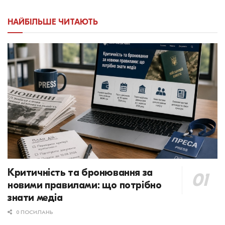
НАЙБІЛЬШЕ ЧИТАЮТЬ
Критичність та бронювання за
новими правилами: що потрібно
знати медіа
0 ПОСИЛАНЬ