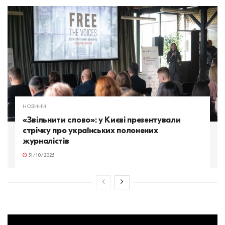
НОВИНИ
«Звільнити слово»: у Києві презентували
стрічку про українських полонених
журналістів
31/10/2025