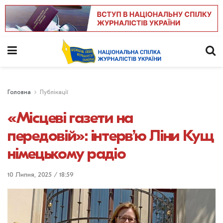
Головна
Публікації
«Місцеві газети на
передовій»: інтерв’ю Ліни Кущ
німецькому радіо
10 Липня, 2025 / 18:59