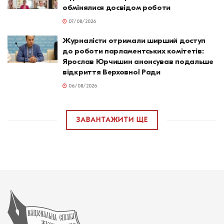
обмінялися досвідом роботи
07/08/2026
Журналісти отримали ширший доступ
до роботи парламентських комітетів:
Ярослав Юрчишин анонсував подальше
відкриття Верховної Ради
06/08/2026
ЗАВАНТАЖИТИ ЩЕ