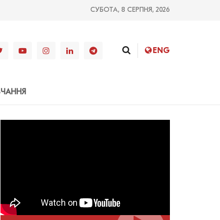
СУБОТА, 8 СЕРПНЯ, 2026
ENG
ВЧАННЯ