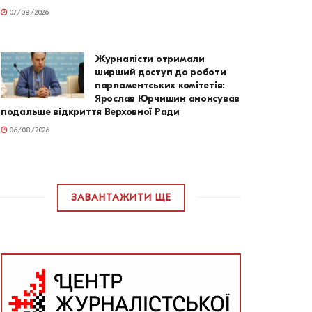
07/08/2026
Журналісти отримали
ширший доступ до роботи
парламентських комітетів:
Ярослав Юрчишин анонсував
подальше відкриття Верховної Ради
06/08/2026
ЗАВАНТАЖИТИ ЩЕ